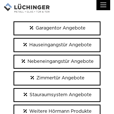
Garagentor Angebote
Hauseingangstür Angebote
Nebeneingangstür Angebote
Zimmertür Angebote
Stauraumsystem Angebote
Weitere Hörmann Produkte