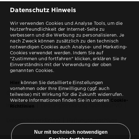
Datenschutz Hinweis
Wir verwenden Cookies und Analyse Tools, um die
Nutzerfreundlichkeit der Internet-Seite zu
verbessern und die Werbung zu personalisieren. Je
nach Zweck können zusätzlich zu den technisch
notwendigen Cookies auch Analyse- und Marketing-
Cookies verwendet werden. Indem Sie auf
"Zustimmen und fortfahren" klicken, erklären Sie Ihr
Einverständnis mit der Verwendung der oben
genannten Cookies.
Hier
können Sie detaillierte Einstellungen
vornehmen oder Ihre Einwilligung (ggf. auch
teilweise) mit Wirkung für die Zukunft widerrufen.
Weitere Informationen finden Sie in unseren
Cookie-
Richtlinien