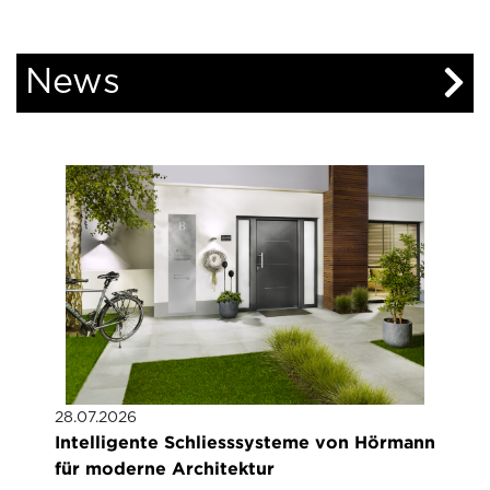
News
28.07.2026
Intelligente Schliesssysteme von Hörmann
für moderne Architektur