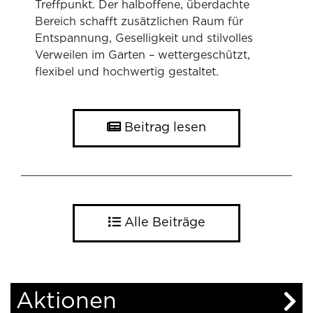
Treffpunkt. Der halboffene, überdachte
Bereich schafft zusätzlichen Raum für
Entspannung, Geselligkeit und stilvolles
Verweilen im Garten – wettergeschützt,
flexibel und hochwertig gestaltet.
Beitrag lesen
Alle Beiträge
Aktionen