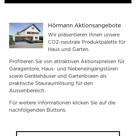
Hörmann Aktionsangebote
Wir präsentieren Ihnen unsere
CO2-neutrale Produktpalette für
Haus und Garten.
Profitieren Sie von attraktiven Aktionspreisen für
Garagentore, Haus- und Nebeneingangstüren
sowie Gerätehäuser und Gartenboxen als
praktische Stauraumlösung für den
Aussenbereich.
Für weitere Informationen klicken Sie auf die
nachfolgenden Buttons.