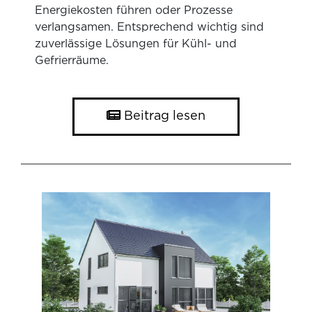
Energiekosten führen oder Prozesse
verlangsamen. Entsprechend wichtig sind
zuverlässige Lösungen für Kühl- und
Gefrierräume.
Beitrag lesen