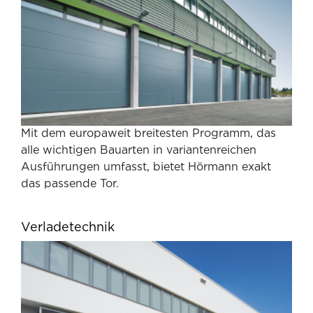
Mit dem europaweit breitesten Programm, das
alle wichtigen Bauarten in variantenreichen
Ausführungen umfasst, bietet Hörmann exakt
das passende Tor.
Verladetechnik