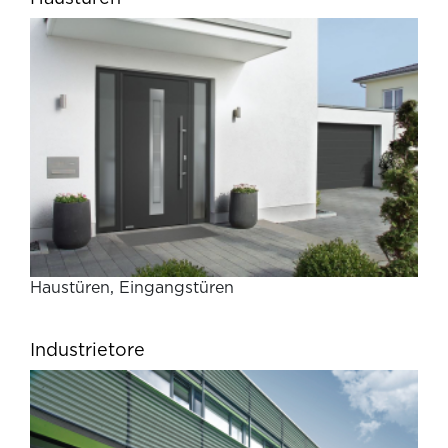
Haustüren, Eingangstüren
Industrietore