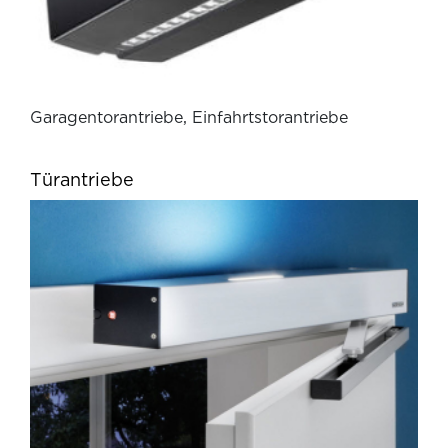
Garagentorantriebe, Einfahrtstorantriebe
Türantriebe