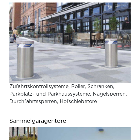
Zufahrtskontrollsysteme, Poller, Schranken,
Parkplatz- und Parkhaussysteme, Nagelsperren,
Durchfahrtssperren, Hofschiebetore
Sammelgaragentore