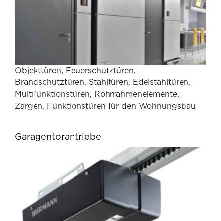
Objekttüren, Feuerschutztüren,
Brandschutztüren, Stahltüren, Edelstahltüren,
Multifunktionstüren, Rohrrahmenelemente,
Zargen, Funktionstüren für den Wohnungsbau
Garagentorantriebe