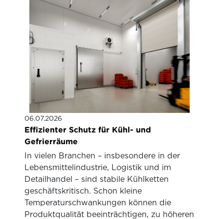
06.07.2026
Effizienter Schutz für Kühl- und
Gefrierräume
In vielen Branchen – insbesondere in der
Lebensmittelindustrie, Logistik und im
Detailhandel – sind stabile Kühlketten
geschäftskritisch. Schon kleine
Temperaturschwankungen können die
Produktqualität beeinträchtigen, zu höheren