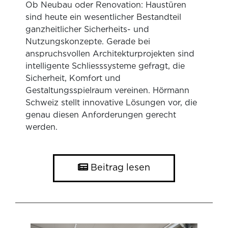
Ob Neubau oder Renovation: Haustüren
sind heute ein wesentlicher Bestandteil
ganzheitlicher Sicherheits- und
Nutzungskonzepte. Gerade bei
anspruchsvollen Architekturprojekten sind
intelligente Schliesssysteme gefragt, die
Sicherheit, Komfort und
Gestaltungsspielraum vereinen. Hörmann
Schweiz stellt innovative Lösungen vor, die
genau diesen Anforderungen gerecht
werden.
Beitrag lesen