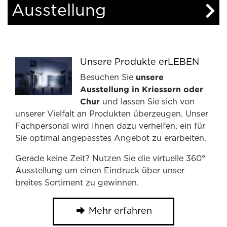
Ausstellung
Unsere Produkte erLEBEN
Besuchen Sie
unsere
Ausstellung in Kriessern oder
Chur
und lassen Sie sich von
unserer Vielfalt an Produkten überzeugen. Unser
Fachpersonal wird Ihnen dazu verhelfen, ein für
Sie optimal angepasstes Angebot zu erarbeiten.
Gerade keine Zeit? Nutzen Sie die virtuelle 360°
Ausstellung um einen Eindruck über unser
breites Sortiment zu gewinnen.
Mehr erfahren