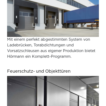
Mit einem perfekt abgestimmten System von
Ladebrücken, Torabdichtungen und
Vorsatzschleusen aus eigener Produktion bietet
Hörmann ein Komplett-Programm.
Feuerschutz- und Objekttüren