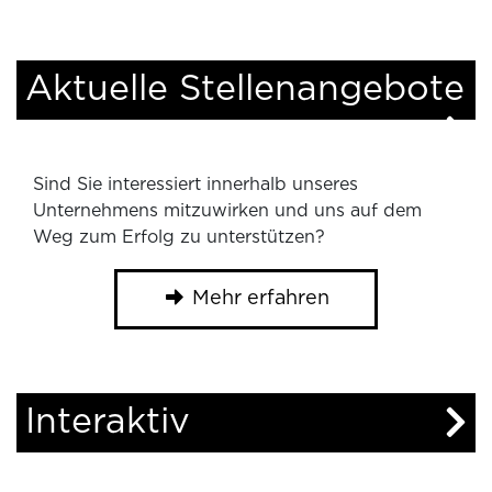
Aktuelle Stellenangebote
Sind Sie interessiert innerhalb unseres
Unternehmens mitzuwirken und uns auf dem
Weg zum Erfolg zu unterstützen?
Mehr erfahren
Interaktiv