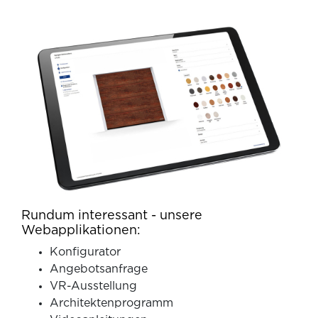
Rundum interessant - unsere
Webapplikationen:
Konfigurator
Angebotsanfrage
VR-Ausstellung
Architektenprogramm