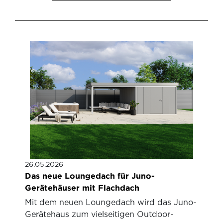
26.05.2026
Das neue Loungedach für Juno-
Gerätehäuser mit Flachdach
Mit dem neuen Loungedach wird das Juno-
Gerätehaus zum vielseitigen Outdoor-