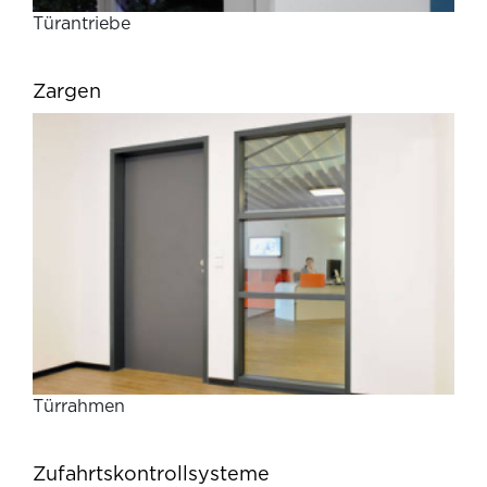
Türantriebe
Zargen
Türrahmen
Zufahrtskontrollsysteme