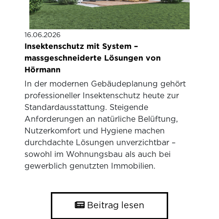
16.06.2026
Insektenschutz mit System –
massgeschneiderte Lösungen von
Hörmann
In der modernen Gebäudeplanung gehört
professioneller Insektenschutz heute zur
Standardausstattung. Steigende
Anforderungen an natürliche Belüftung,
Nutzerkomfort und Hygiene machen
durchdachte Lösungen unverzichtbar –
sowohl im Wohnungsbau als auch bei
gewerblich genutzten Immobilien.
Beitrag lesen