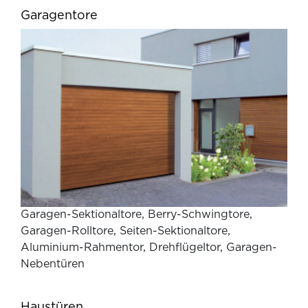
Garagentore
Garagen-Sektionaltore, Berry-Schwingtore,
Garagen-Rolltore, Seiten-Sektionaltore,
Aluminium-Rahmentor, Drehflügeltor, Garagen-
Nebentüren
Haustüren