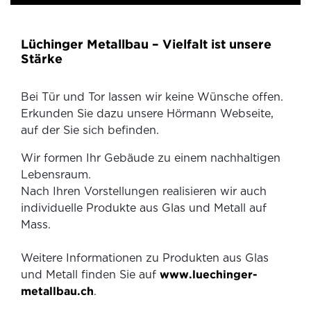
Lüchinger Metallbau – Vielfalt ist unsere
Stärke
Bei Tür und Tor lassen wir keine Wünsche offen.
Erkunden Sie dazu unsere Hörmann Webseite,
auf der Sie sich befinden.
Wir formen Ihr Gebäude zu einem nachhaltigen
Lebensraum.
Nach Ihren Vorstellungen realisieren wir auch
individuelle Produkte aus Glas und Metall auf
Mass.
Weitere Informationen zu Produkten aus Glas
und Metall finden Sie auf
www.luechinger-
metallbau.ch
.