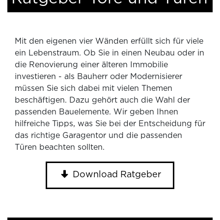
Mit den eigenen vier Wänden erfüllt sich für viele
ein Lebenstraum. Ob Sie in einen Neubau oder in
die Renovierung einer älteren Immobilie
investieren - als Bauherr oder Modernisierer
müssen Sie sich dabei mit vielen Themen
beschäftigen. Dazu gehört auch die Wahl der
passenden Bauelemente. Wir geben Ihnen
hilfreiche Tipps, was Sie bei der Entscheidung für
das richtige Garagentor und die passenden
Türen beachten sollten.
Download Ratgeber