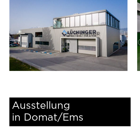
Ausstellung
in Domat/Ems