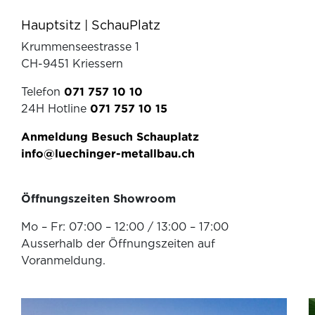
Hauptsitz | SchauPlatz
Krummenseestrasse 1
CH-9451 Kriessern
Telefon
071 757 10 10
24H Hotline
071 757 10 15
Anmeldung Besuch Schauplatz
info@luechinger-metallbau.ch
Öffnungszeiten Showroom
Mo – Fr: 07:00 – 12:00 / 13:00 – 17:00
Ausserhalb der Öffnungszeiten auf
Voranmeldung.