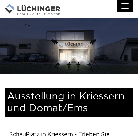
Ausstellung in Kriessern
und Domat/Ems
SchauPlatz in Kriessern - Erleben Sie