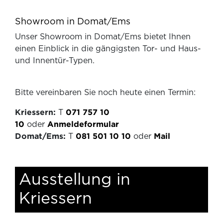
Showroom in Domat/Ems
Unser Showroom in Domat/Ems bietet Ihnen
einen Einblick in die gängigsten Tor- und Haus-
und Innentür-Typen.
Bitte vereinbaren Sie noch heute einen Termin:
Kriessern:
T
071 757 10
10
oder
Anmeldeformular
Domat/Ems:
T
081 501 10 10
oder
Mail
Ausstellung in
Kriessern