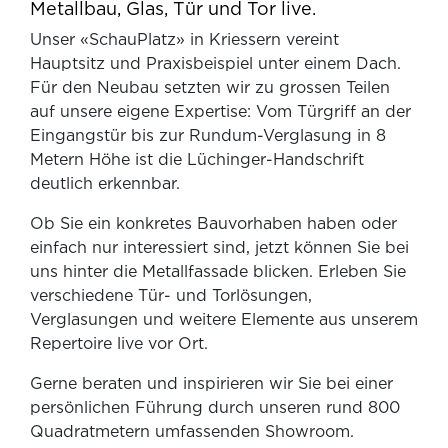
Metallbau, Glas, Tür und Tor live.
Unser «SchauPlatz» in Kriessern vereint
Hauptsitz und Praxisbeispiel unter einem Dach.
Für den Neubau setzten wir zu grossen Teilen
auf unsere eigene Expertise: Vom Türgriff an der
Eingangstür bis zur Rundum-Verglasung in 8
Metern Höhe ist die Lüchinger-Handschrift
deutlich erkennbar.
Ob Sie ein konkretes Bauvorhaben haben oder
einfach nur interessiert sind, jetzt können Sie bei
uns hinter die Metallfassade blicken. Erleben Sie
verschiedene Tür- und Torlösungen,
Verglasungen und weitere Elemente aus unserem
Repertoire live vor Ort.
Gerne beraten und inspirieren wir Sie bei einer
persönlichen Führung durch unseren rund 800
Quadratmetern umfassenden Showroom.